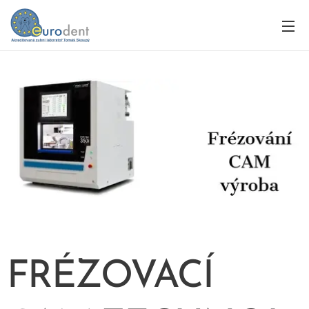
FRÉZOVACÍ