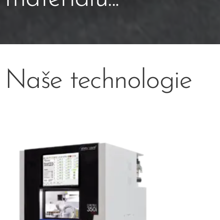
Naše technologie