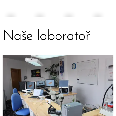
Naše
laboratoř